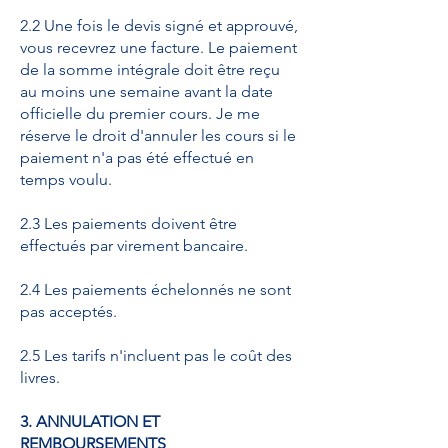
2.2 Une fois le devis signé et approuvé,
vous recevrez une facture. Le paiement
de la somme intégrale doit être reçu
au moins une semaine avant la date
officielle du premier cours. Je me
réserve le droit d'annuler les cours si le
paiement n'a pas été effectué en
temps voulu.
2.3 Les paiements doivent être
effectués par virement bancaire.
2.4 Les paiements échelonnés ne sont
pas acceptés.
2.5 Les tarifs n'incluent pas le coût des
livres.
3. ANNULATION ET
REMBOURSEMENTS