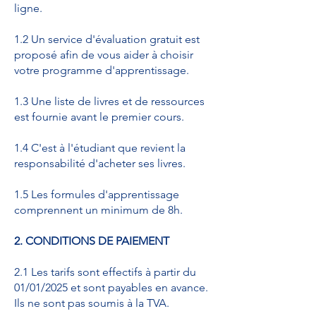
ligne.
1.2 Un service d'évaluation gratuit est
proposé afin de vous aider à choisir
votre programme d'apprentissage.
1.3 Une liste de livres et de ressources
est fournie avant le premier cours.
1.4 C'est à l'étudiant que revient la
responsabilité d'acheter ses livres.
1.5 Les formules d'apprentissage
comprennent un minimum de 8h.
2. CONDITIONS DE PAIEMENT
2.1 Les tarifs sont effectifs à partir du
01/01/2025 et sont payables en avance.
Ils ne sont pas soumis à la TVA.